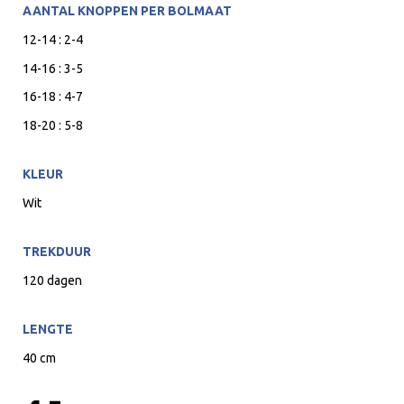
AANTAL KNOPPEN PER BOLMAAT
12-14 : 2-4
14-16 : 3-5
16-18 : 4-7
18-20 : 5-8
KLEUR
Wit
TREKDUUR
120 dagen
LENGTE
40 cm