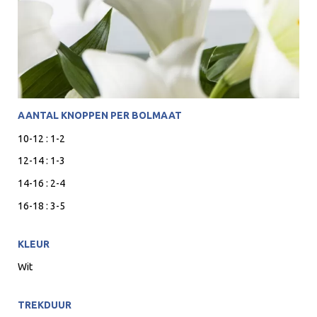
AANTAL KNOPPEN PER BOLMAAT
10-12 : 1-2
12-14 : 1-3
14-16 : 2-4
16-18 : 3-5
KLEUR
Wit
TREKDUUR