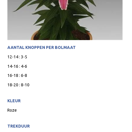
AANTAL KNOPPEN PER BOLMAAT
12-14 : 3-5
14-16 : 4-6
16-18 : 6-8
18-20 : 8-10
KLEUR
Roze
TREKDUUR