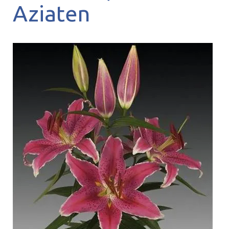
Aziaten