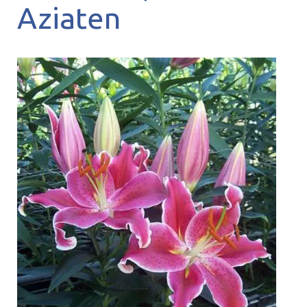
Aziaten