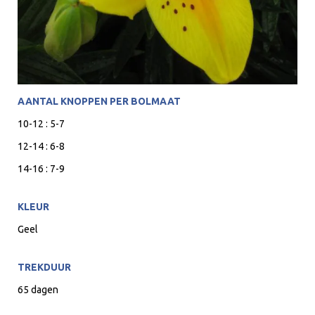
AANTAL KNOPPEN PER BOLMAAT
10-12 : 5-7
12-14 : 6-8
14-16 : 7-9
KLEUR
Geel
TREKDUUR
65 dagen