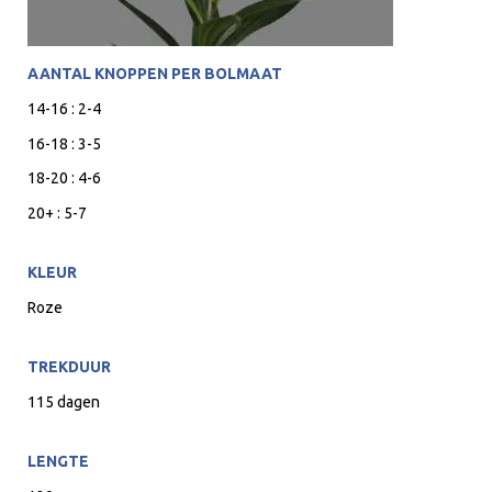
AANTAL KNOPPEN PER BOLMAAT
14-16 : 2-4
16-18 : 3-5
18-20 : 4-6
20+ : 5-7
KLEUR
Roze
TREKDUUR
115 dagen
LENGTE