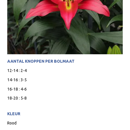
AANTAL KNOPPEN PER BOLMAAT
12-14 : 2-4
14-16 : 3-5
16-18 : 4-6
18-20 : 5-8
KLEUR
Rood