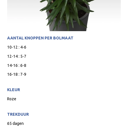
AANTAL KNOPPEN PER BOLMAAT
10-12 : 4-6
12-14 : 5-7
14-16 : 6-8
16-18 : 7-9
KLEUR
Roze
TREKDUUR
65 dagen