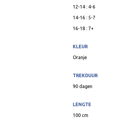
12-14 : 4-6
14-16 : 5-7
16-18 : 7+
KLEUR
Oranje
TREKDUUR
90 dagen
LENGTE
100 cm