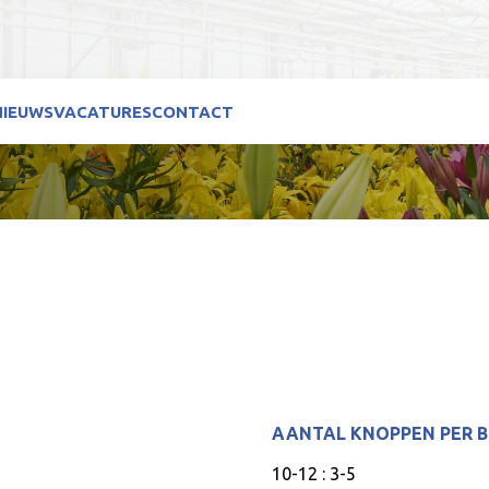
NIEUWS
VACATURES
CONTACT
AANTAL KNOPPEN PER 
10-12 : 3-5