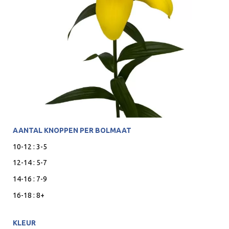
AANTAL KNOPPEN PER BOLMAAT
10-12 : 3-5
12-14 : 5-7
14-16 : 7-9
16-18 : 8+
KLEUR