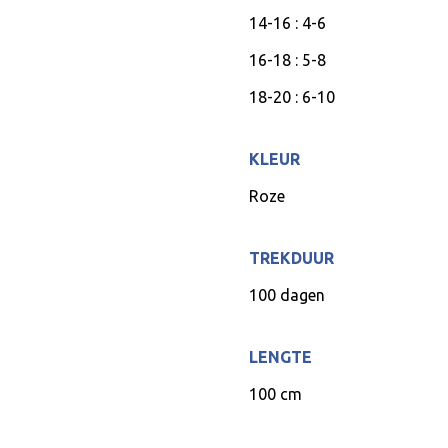
14-16 : 4-6
16-18 : 5-8
18-20 : 6-10
KLEUR
Roze
TREKDUUR
100 dagen
LENGTE
100 cm