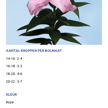
AANTAL KNOPPEN PER BOLMAAT
14-16 : 2-4
16-18 : 3-5
18-20 : 4-6
20-22 : 5-7
KLEUR
Roze