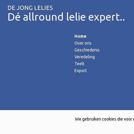
DE JONG LELIES
Dé allround lelie expert..
Home
Over ons
Geschiedenis
Veredeling
Teelt
Export
We gebruiken cookies die voor 