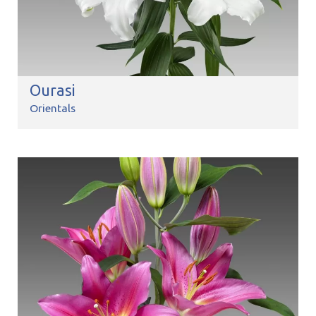
Ourasi
Orientals