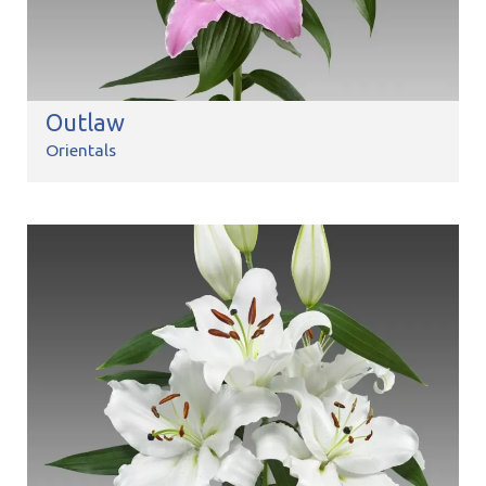
Outlaw
Orientals