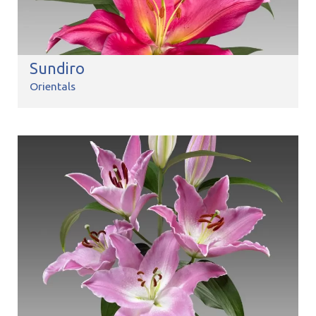
Sundiro
Orientals