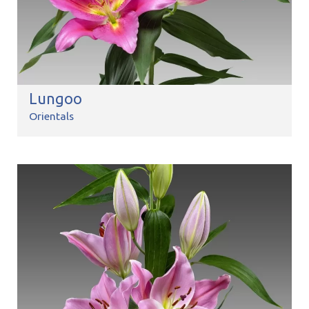
Lungoo
Orientals