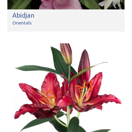
Abidjan
Orientals