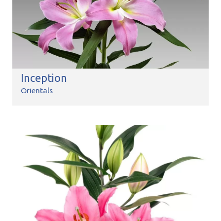
Inception
Orientals