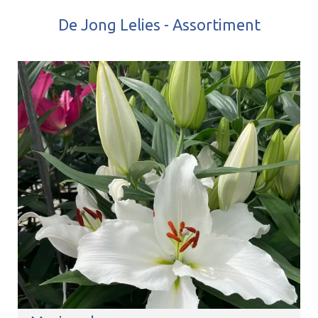
De Jong Lelies - Assortiment