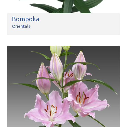
Bompoka
Orientals