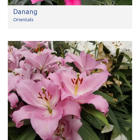
Danang
Orientals