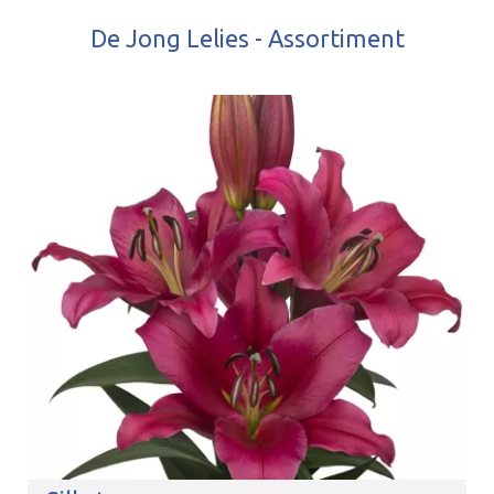
De Jong Lelies - Assortiment