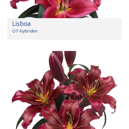
Lisboa
OT-hybriden