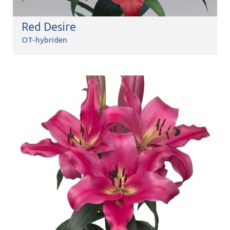
Red Desire
OT-hybriden