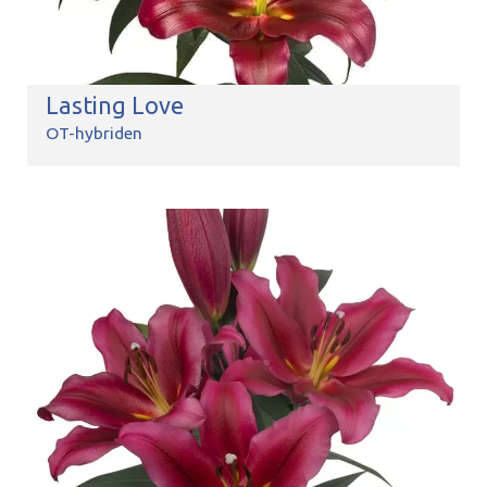
Lasting Love
OT-hybriden