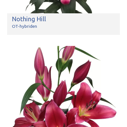
Nothing Hill
OT-hybriden