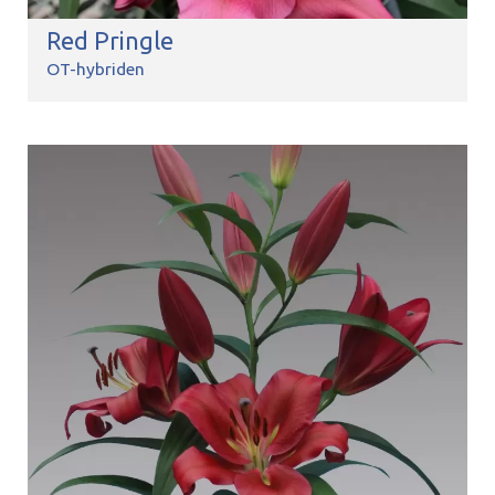
Red Pringle
OT-hybriden