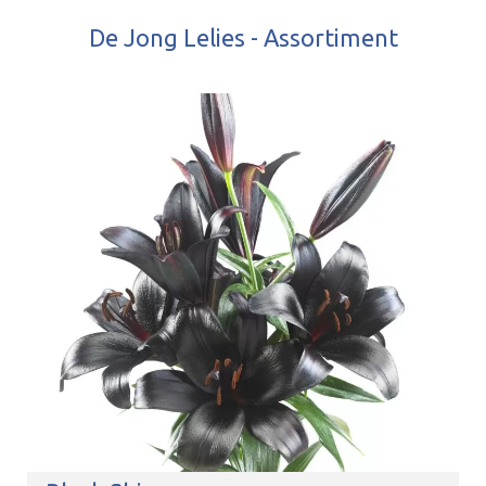
De Jong Lelies - Assortiment