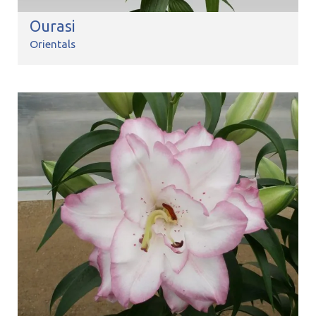
Ourasi
Orientals