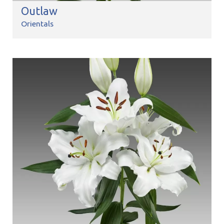
Outlaw
Orientals