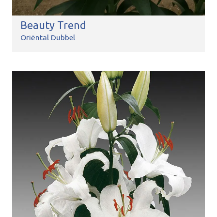
Beauty Trend
Oriëntal Dubbel