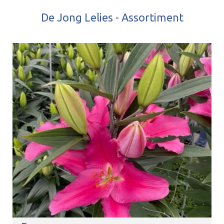
De Jong Lelies - Assortiment