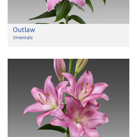
Outlaw
Orientals