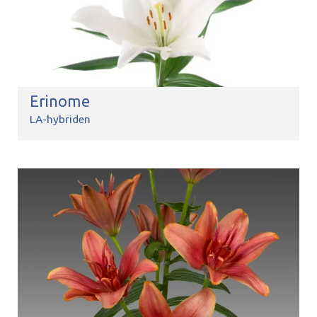
Erinome
LA-hybriden