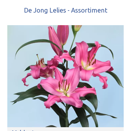
De Jong Lelies - Assortiment