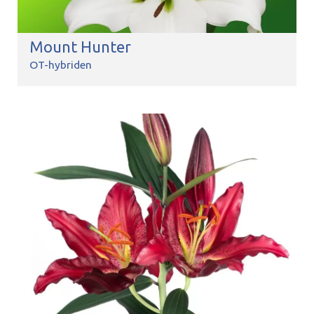
Mount Hunter
OT-hybriden