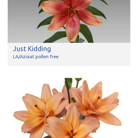
Just Kidding
LA/Aziaat pollen free