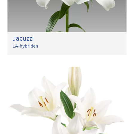
Jacuzzi
LA-hybriden