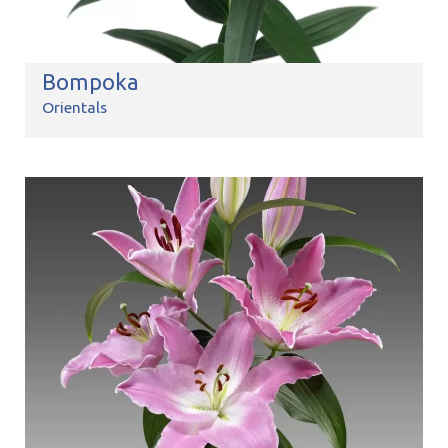
Bompoka
Orientals