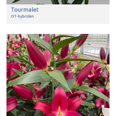
Tourmalet
OT-hybriden