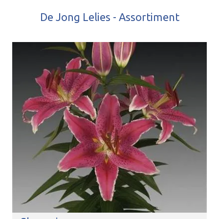
De Jong Lelies - Assortiment