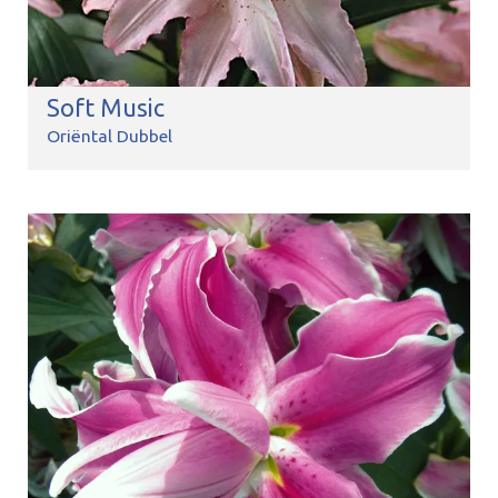
Soft Music
Oriëntal Dubbel