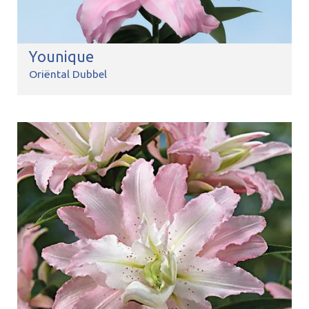
Younique
Oriëntal Dubbel