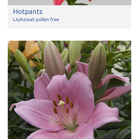
Hotpants
LA/Aziaat pollen free