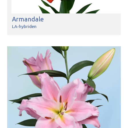
Armandale
LA-hybriden