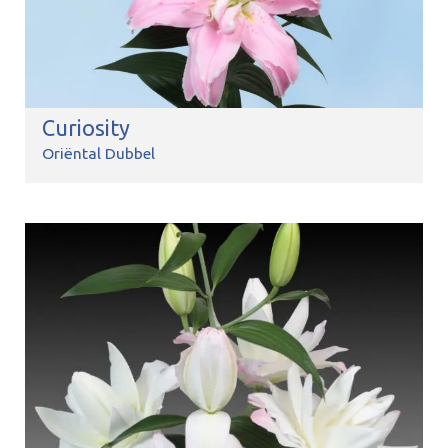
Curiosity
Oriëntal Dubbel