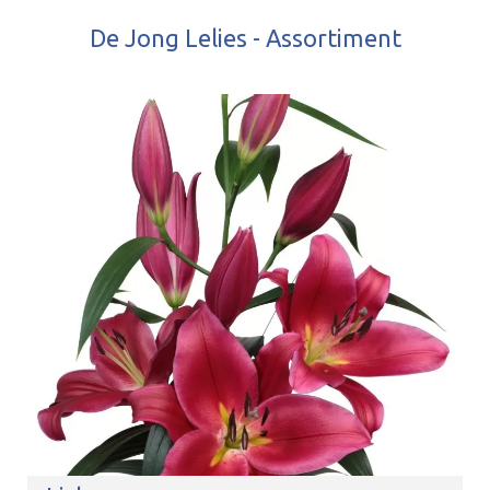
De Jong Lelies - Assortiment