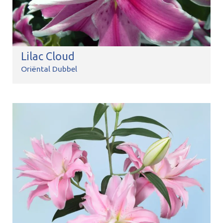
Lilac Cloud
Oriëntal Dubbel