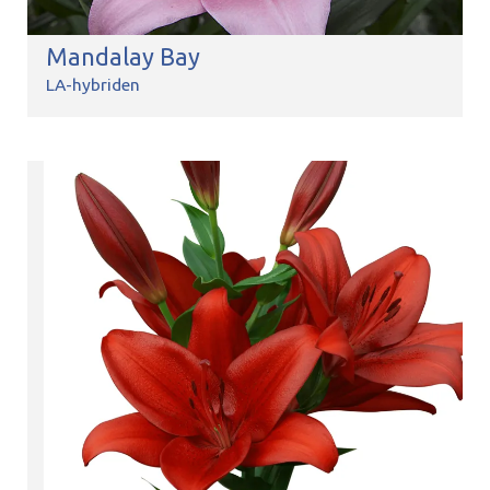
Mandalay Bay
LA-hybriden