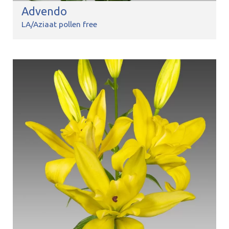
Advendo
LA/Aziaat pollen free