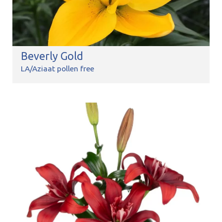
Beverly Gold
LA/Aziaat pollen free