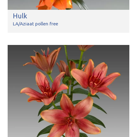
Hulk
LA/Aziaat pollen free