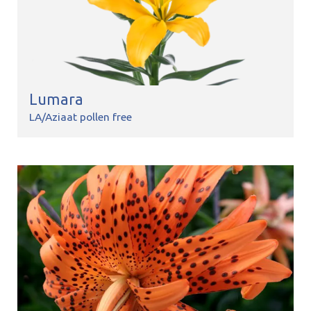
Lumara
LA/Aziaat pollen free