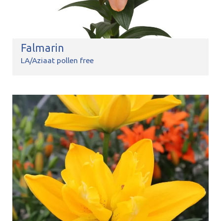
Falmarin
LA/Aziaat pollen free