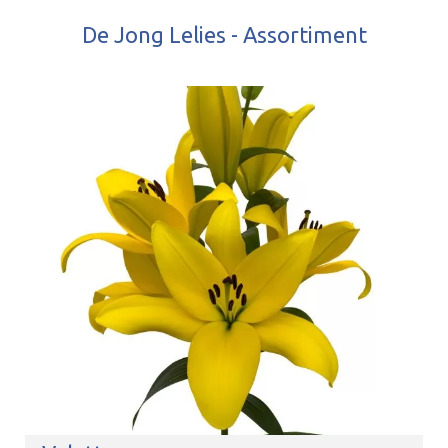
De Jong Lelies - Assortiment